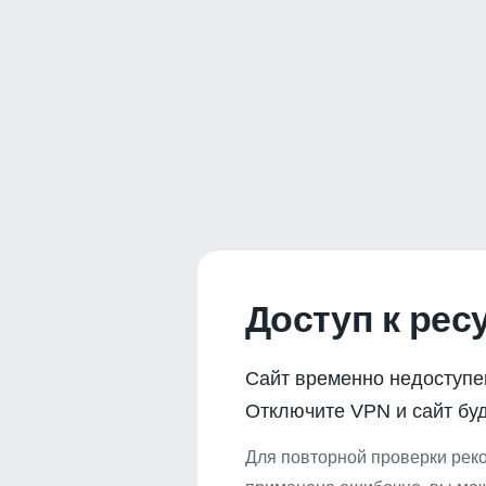
Доступ к рес
Сайт временно недоступе
Отключите VPN и сайт буд
Для повторной проверки реко