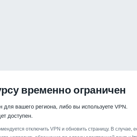
урсу временно ограничен
н для вашего региона, либо вы используете VPN.
ет доступен.
мендуется отключить VPN и обновить страницу. В случае, 