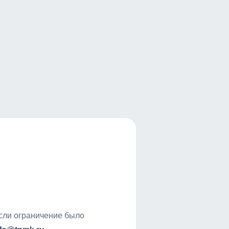
если ограничение было