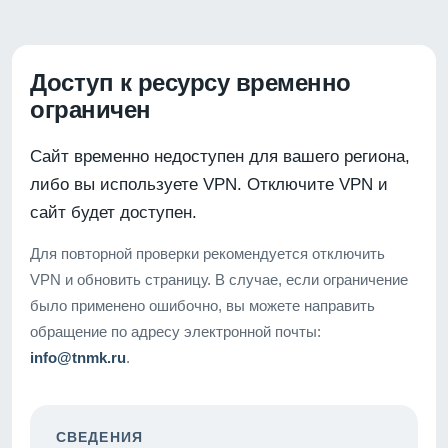
Доступ к ресурсу временно
ограничен
Сайт временно недоступен для вашего региона,
либо вы используете VPN. Отключите VPN и
сайт будет доступен.
Для повторной проверки рекомендуется отключить
VPN и обновить страницу. В случае, если ограничение
было применено ошибочно, вы можете направить
обращение по адресу электронной почты:
info@tnmk.ru
.
СВЕДЕНИЯ