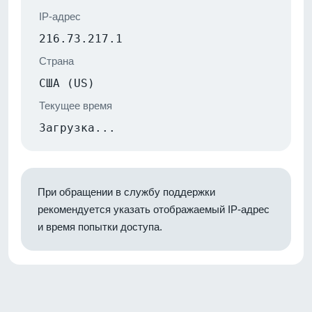
IP-адрес
216.73.217.1
Страна
США (US)
Текущее время
Загрузка...
При обращении в службу поддержки
рекомендуется указать отображаемый IP-адрес
и время попытки доступа.