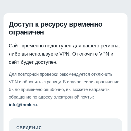
Доступ к ресурсу временно
ограничен
Сайт временно недоступен для вашего региона,
либо вы используете VPN. Отключите VPN и
сайт будет доступен.
Для повторной проверки рекомендуется отключить
VPN и обновить страницу. В случае, если ограничение
было применено ошибочно, вы можете направить
обращение по адресу электронной почты:
info@tnmk.ru
.
СВЕДЕНИЯ