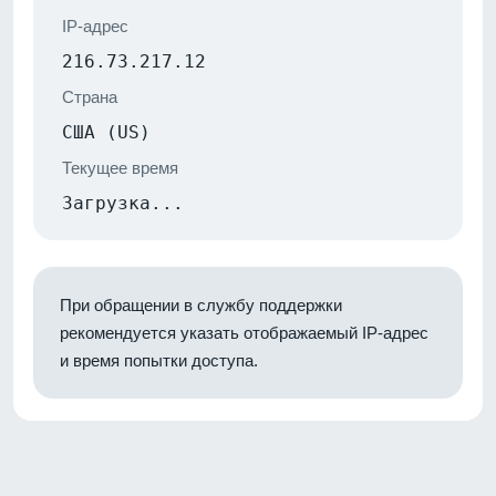
IP-адрес
216.73.217.12
Страна
США (US)
Текущее время
Загрузка...
При обращении в службу поддержки
рекомендуется указать отображаемый IP-адрес
и время попытки доступа.