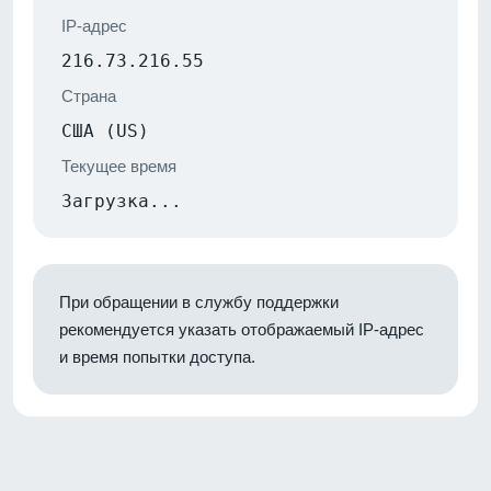
IP-адрес
216.73.216.55
Страна
США (US)
Текущее время
Загрузка...
При обращении в службу поддержки
рекомендуется указать отображаемый IP-адрес
и время попытки доступа.