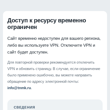
Доступ к ресурсу временно
ограничен
Сайт временно недоступен для вашего региона,
либо вы используете VPN. Отключите VPN и
сайт будет доступен.
Для повторной проверки рекомендуется отключить
VPN и обновить страницу. В случае, если ограничение
было применено ошибочно, вы можете направить
обращение по адресу электронной почты:
info@tnmk.ru
.
СВЕДЕНИЯ