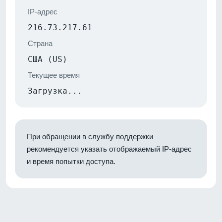
IP-адрес
216.73.217.61
Страна
США (US)
Текущее время
Загрузка...
При обращении в службу поддержки
рекомендуется указать отображаемый IP-адрес
и время попытки доступа.