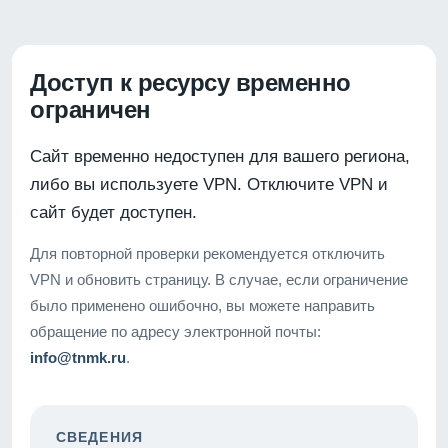
Доступ к ресурсу временно
ограничен
Сайт временно недоступен для вашего региона,
либо вы используете VPN. Отключите VPN и
сайт будет доступен.
Для повторной проверки рекомендуется отключить
VPN и обновить страницу. В случае, если ограничение
было применено ошибочно, вы можете направить
обращение по адресу электронной почты:
info@tnmk.ru
.
СВЕДЕНИЯ