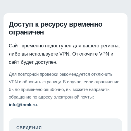
Доступ к ресурсу временно
ограничен
Сайт временно недоступен для вашего региона,
либо вы используете VPN. Отключите VPN и
сайт будет доступен.
Для повторной проверки рекомендуется отключить
VPN и обновить страницу. В случае, если ограничение
было применено ошибочно, вы можете направить
обращение по адресу электронной почты:
info@tnmk.ru
.
СВЕДЕНИЯ