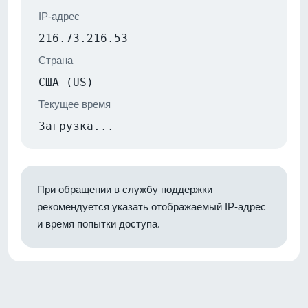
IP-адрес
216.73.216.53
Страна
США (US)
Текущее время
Загрузка...
При обращении в службу поддержки
рекомендуется указать отображаемый IP-адрес
и время попытки доступа.