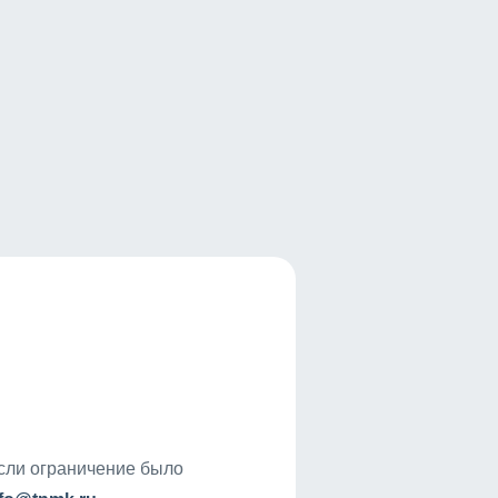
если ограничение было