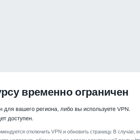
урсу временно ограничен
н для вашего региона, либо вы используете VPN.
ет доступен.
мендуется отключить VPN и обновить страницу. В случае, 