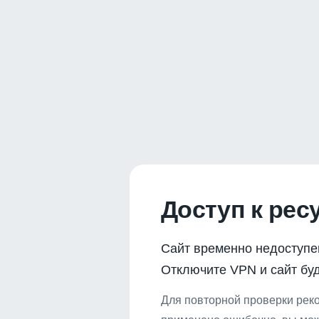
Доступ к рес
Сайт временно недоступе
Отключите VPN и сайт буд
Для повторной проверки реко