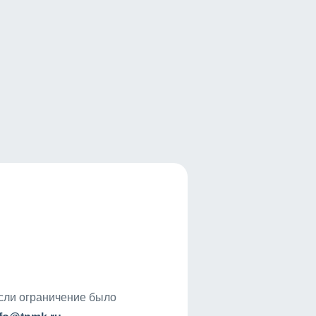
если ограничение было