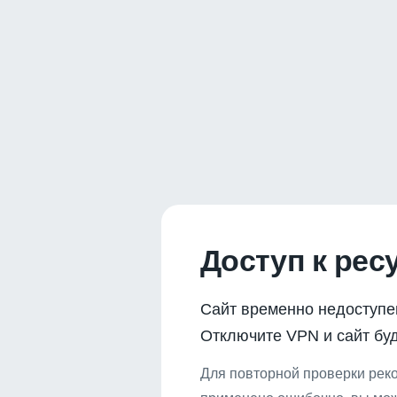
Доступ к рес
Сайт временно недоступе
Отключите VPN и сайт буд
Для повторной проверки реко