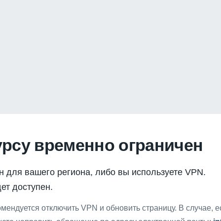
урсу временно ограничен
н для вашего региона, либо вы используете VPN.
ет доступен.
мендуется отключить VPN и обновить страницу. В случае, 