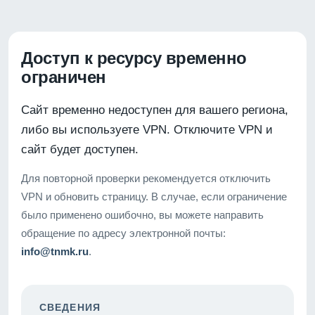
Доступ к ресурсу временно
ограничен
Сайт временно недоступен для вашего региона,
либо вы используете VPN. Отключите VPN и
сайт будет доступен.
Для повторной проверки рекомендуется отключить
VPN и обновить страницу. В случае, если ограничение
было применено ошибочно, вы можете направить
обращение по адресу электронной почты:
info@tnmk.ru
.
СВЕДЕНИЯ