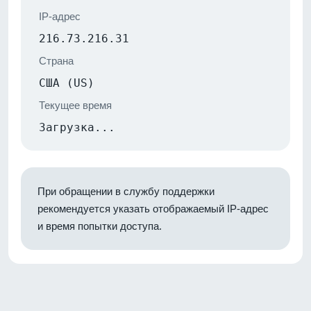
IP-адрес
216.73.216.31
Страна
США (US)
Текущее время
Загрузка...
При обращении в службу поддержки
рекомендуется указать отображаемый IP-адрес
и время попытки доступа.