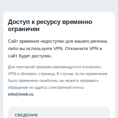
Доступ к ресурсу временно
ограничен
Сайт временно недоступен для вашего региона,
либо вы используете VPN. Отключите VPN и
сайт будет доступен.
Для повторной проверки рекомендуется отключить
VPN и обновить страницу. В случае, если ограничение
было применено ошибочно, вы можете направить
обращение по адресу электронной почты:
info@tnmk.ru
.
СВЕДЕНИЯ