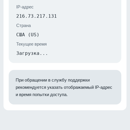
IP-адрес
216.73.217.131
Страна
США (US)
Текущее время
Загрузка...
При обращении в службу поддержки
рекомендуется указать отображаемый IP-адрес
и время попытки доступа.