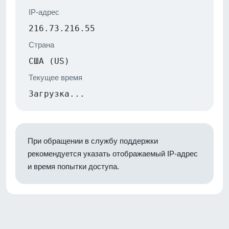
IP-адрес
216.73.216.55
Страна
США (US)
Текущее время
Загрузка...
При обращении в службу поддержки
рекомендуется указать отображаемый IP-адрес
и время попытки доступа.