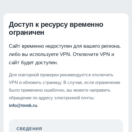
Доступ к ресурсу временно
ограничен
Сайт временно недоступен для вашего региона,
либо вы используете VPN. Отключите VPN и
сайт будет доступен.
Для повторной проверки рекомендуется отключить
VPN и обновить страницу. В случае, если ограничение
было применено ошибочно, вы можете направить
обращение по адресу электронной почты:
info@tnmk.ru
.
СВЕДЕНИЯ