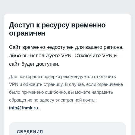
Доступ к ресурсу временно
ограничен
Сайт временно недоступен для вашего региона,
либо вы используете VPN. Отключите VPN и
сайт будет доступен.
Для повторной проверки рекомендуется отключить
VPN и обновить страницу. В случае, если ограничение
было применено ошибочно, вы можете направить
обращение по адресу электронной почты:
info@tnmk.ru
.
СВЕДЕНИЯ