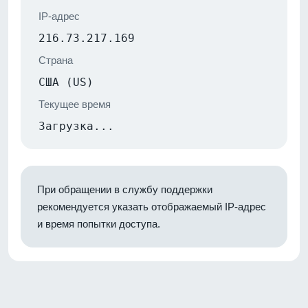
IP-адрес
216.73.217.169
Страна
США (US)
Текущее время
Загрузка...
При обращении в службу поддержки
рекомендуется указать отображаемый IP-адрес
и время попытки доступа.