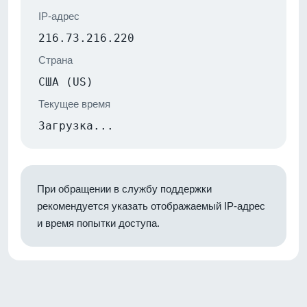
IP-адрес
216.73.216.220
Страна
США (US)
Текущее время
Загрузка...
При обращении в службу поддержки
рекомендуется указать отображаемый IP-адрес
и время попытки доступа.