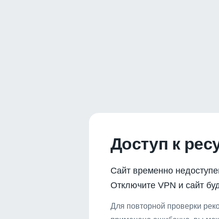
Доступ к рес
Сайт временно недоступе
Отключите VPN и сайт буд
Для повторной проверки реко