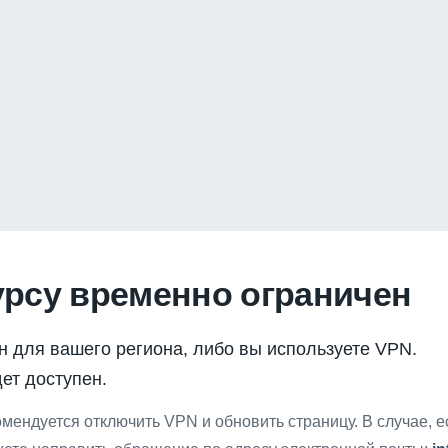
урсу временно ограничен
н для вашего региона, либо вы используете VPN.
ет доступен.
мендуется отключить VPN и обновить страницу. В случае, 