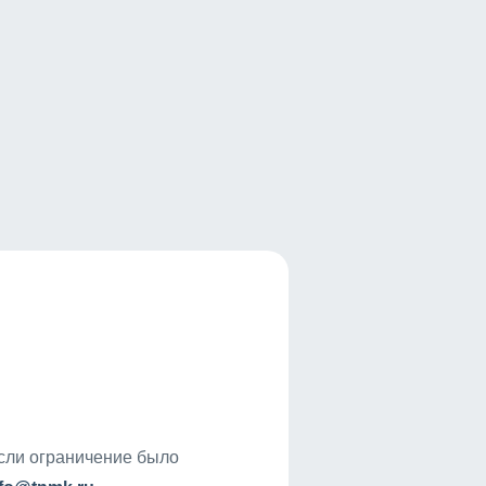
если ограничение было