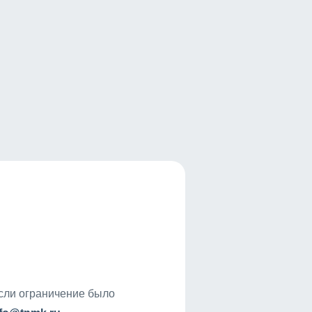
если ограничение было