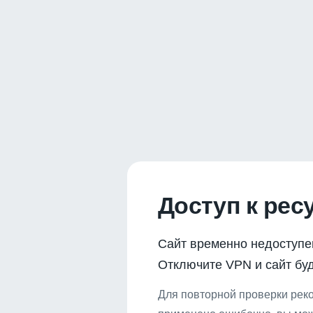
Доступ к рес
Сайт временно недоступе
Отключите VPN и сайт буд
Для повторной проверки реко