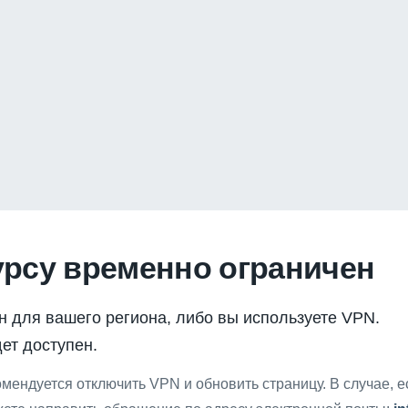
урсу временно ограничен
н для вашего региона, либо вы используете VPN.
ет доступен.
мендуется отключить VPN и обновить страницу. В случае, 