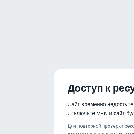
Доступ к рес
Сайт временно недоступе
Отключите VPN и сайт буд
Для повторной проверки реко