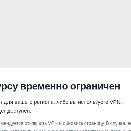
урсу временно ограничен
н для вашего региона, либо вы используете VPN.
ет доступен.
мендуется отключить VPN и обновить страницу. В случае, 