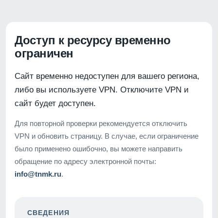
Доступ к ресурсу временно
ограничен
Сайт временно недоступен для вашего региона,
либо вы используете VPN. Отключите VPN и
сайт будет доступен.
Для повторной проверки рекомендуется отключить
VPN и обновить страницу. В случае, если ограничение
было применено ошибочно, вы можете направить
обращение по адресу электронной почты:
info@tnmk.ru
.
СВЕДЕНИЯ