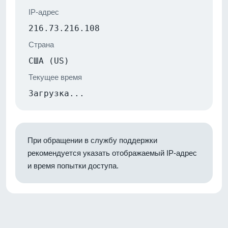
IP-адрес
216.73.216.108
Страна
США (US)
Текущее время
Загрузка...
При обращении в службу поддержки
рекомендуется указать отображаемый IP-адрес
и время попытки доступа.