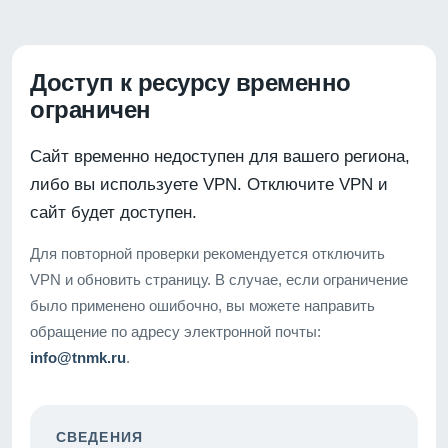
Доступ к ресурсу временно
ограничен
Сайт временно недоступен для вашего региона,
либо вы используете VPN. Отключите VPN и
сайт будет доступен.
Для повторной проверки рекомендуется отключить
VPN и обновить страницу. В случае, если ограничение
было применено ошибочно, вы можете направить
обращение по адресу электронной почты:
info@tnmk.ru
.
СВЕДЕНИЯ