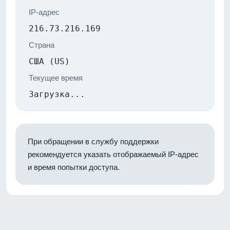
IP-адрес
216.73.216.169
Страна
США (US)
Текущее время
Загрузка...
При обращении в службу поддержки
рекомендуется указать отображаемый IP-адрес
и время попытки доступа.