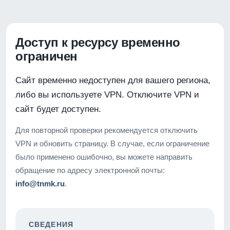
Доступ к ресурсу временно
ограничен
Сайт временно недоступен для вашего региона,
либо вы используете VPN. Отключите VPN и
сайт будет доступен.
Для повторной проверки рекомендуется отключить
VPN и обновить страницу. В случае, если ограничение
было применено ошибочно, вы можете направить
обращение по адресу электронной почты:
info@tnmk.ru
.
СВЕДЕНИЯ