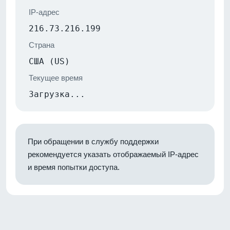
IP-адрес
216.73.216.199
Страна
США (US)
Текущее время
Загрузка...
При обращении в службу поддержки
рекомендуется указать отображаемый IP-адрес
и время попытки доступа.