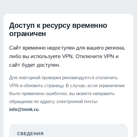
Доступ к ресурсу временно
ограничен
Сайт временно недоступен для вашего региона,
либо вы используете VPN. Отключите VPN и
сайт будет доступен.
Для повторной проверки рекомендуется отключить
VPN и обновить страницу. В случае, если ограничение
было применено ошибочно, вы можете направить
обращение по адресу электронной почты:
info@tnmk.ru
.
СВЕДЕНИЯ