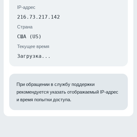
IP-адрес
216.73.217.142
Страна
США (US)
Текущее время
Загрузка...
При обращении в службу поддержки
рекомендуется указать отображаемый IP-адрес
и время попытки доступа.